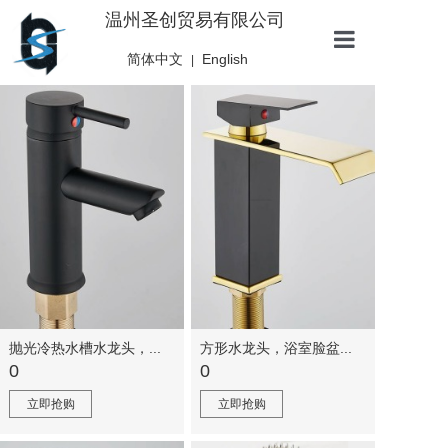
温州圣创贸易有限公司
简体中文
English
|
产品中心
抛光冷热水槽水龙头，...
方形水龙头，浴室脸盆...
0
0
立即抢购
立即抢购